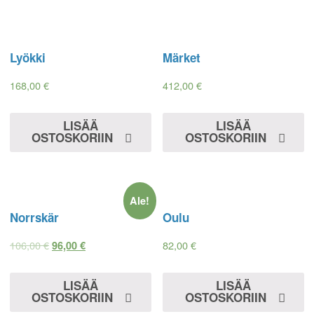
Lyökki
Märket
168,00
€
412,00
€
LISÄÄ
LISÄÄ
OSTOSKORIIN
OSTOSKORIIN
Ale!
Norrskär
Oulu
106,00
€
82,00
€
96,00
€
LISÄÄ
LISÄÄ
OSTOSKORIIN
OSTOSKORIIN