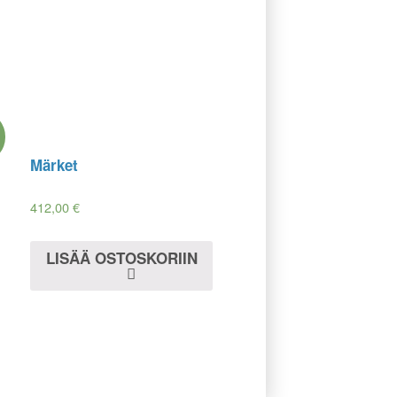
Märket
412,00
€
LISÄÄ OSTOSKORIIN