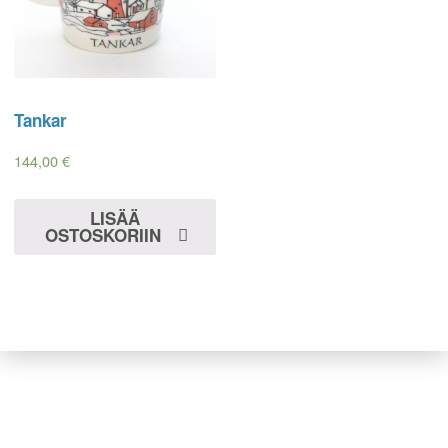
Tankar
144,00
€
LISÄÄ
OSTOSKORIIN