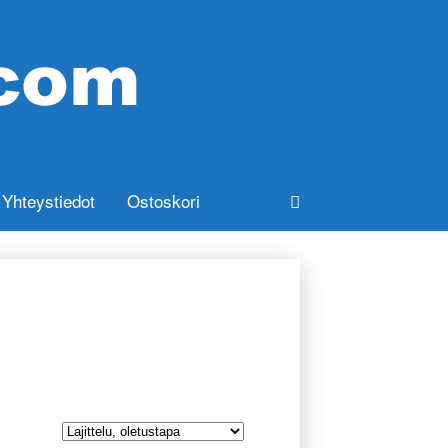
Yhteystiedot
Ostoskori